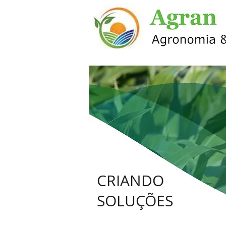
CRIANDO
SOLUÇÕES