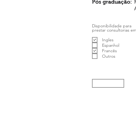
Pós graduação:
Disponibilidade para
prestar consultorias em
Ingles
Espanhol
Francês
Outros