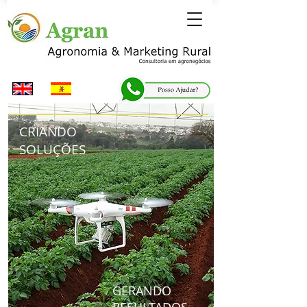
CRIANDO
SOLUÇÕES
GERANDO