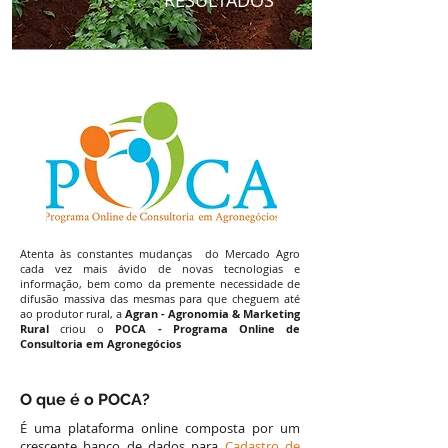
RESULTADOS
Atenta às constantes mudanças do Mercado Agro
cada vez mais ávido de novas tecnologias e
informação, bem como da premente necessidade de
difusão massiva das mesmas para que cheguem até
ao produtor rural, a
Agran - Agronomia & Marketing
Rural
criou o
POCA - Programa Online de
Consultoria em Agronegócios
O que é o POCA?
É uma plataforma online composta por um
crescente banco de dados para
Cadastro de